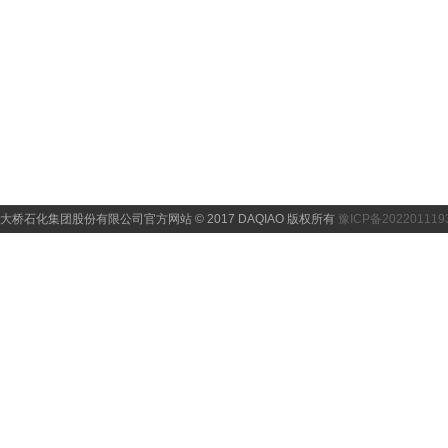
大桥石化集团股份有限公司官方网站 © 2017 DAQIAO 版权所有
豫ICP备202201119